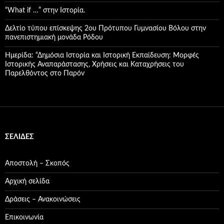
“What if …” στην Ιστορία.
Δελτίο τύπου επίσκεψης 2ου Πρότυπου Γυμνασίου Βόλου στην
πανεπιστημιακή μονάδα Ρόδου
Ημερίδα: “Δημόσια Ιστορία και Ιστορική Εκπαίδευση: Μορφές
Ιστορικής Αναπαράστασης, Χρήσεις και Καταχρήσεις του
Παρελθόντος στο Παρόν
ΣΕΛΊΔΕΣ
Αποστολή – Σκοπός
Αρχική σελίδα
Δράσεις – Ανακοινώσεις
Επικοινωνία