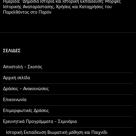
Ημερίδα: “Δημόσια Ιστορία και Ιστορική Εκπαίδευση: Μορφές
Ιστορικής Αναπαράστασης, Χρήσεις και Καταχρήσεις του
Παρελθόντος στο Παρόν
ΣΕΛΊΔΕΣ
Αποστολή – Σκοπός
Αρχική σελίδα
Δράσεις – Ανακοινώσεις
Επικοινωνία
Επιμορφωτικές Δράσεις
Ερευνητικά Προγράμματα – Σεμινάρια
Ιστορική Εκπαίδευση Βιωματική μάθηση και Παιχνίδι