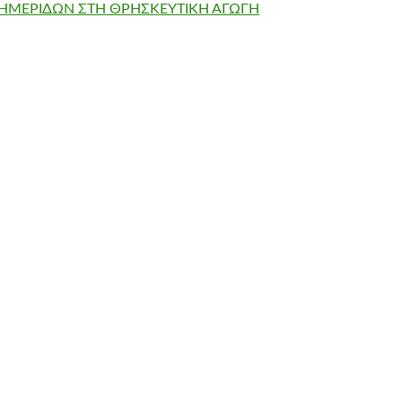
ΜΕΡΙΔΩΝ ΣΤΗ ΘΡΗΣΚΕΥΤΙΚΗ ΑΓΩΓΗ