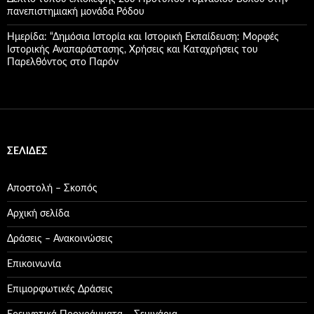
πανεπιστημιακή μονάδα Ρόδου
Ημερίδα: “Δημόσια Ιστορία και Ιστορική Εκπαίδευση: Μορφές
Ιστορικής Αναπαράστασης, Χρήσεις και Καταχρήσεις του
Παρελθόντος στο Παρόν
ΣΕΛΊΔΕΣ
Αποστολή – Σκοπός
Αρχική σελίδα
Δράσεις – Ανακοινώσεις
Επικοινωνία
Επιμορφωτικές Δράσεις